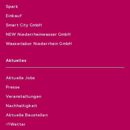
Spark
Einkauf
Smart City GmbH
NEW Niederrheinwasser GmbH
Wasserlabor Niederrhein GmbH
Aktuelles
Aktuelle Jobs
Presse
Veranstaltungen
Nachhaltigkeit
Aktuelle Baustellen
⛅Wetter