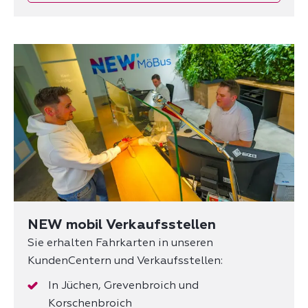
NEW mobil Verkaufsstellen
Sie erhalten Fahrkarten in unseren
KundenCentern und Verkaufsstellen:
In Jüchen, Grevenbroich und
Korschenbroich