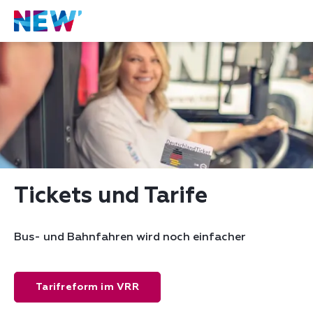
Tickets und Tarife
Bus- und Bahnfahren wird noch einfacher
Tarifreform im VRR