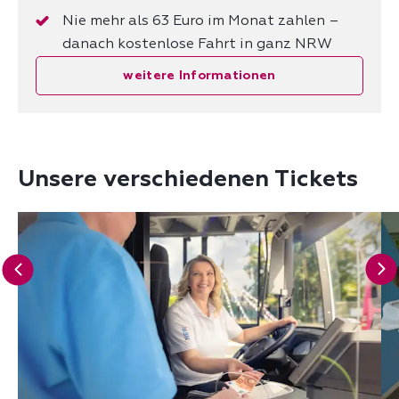
Nie mehr als 63 Euro im Monat zahlen –
danach kostenlose Fahrt in ganz NRW
weitere Informationen
Unsere verschiedenen Tickets