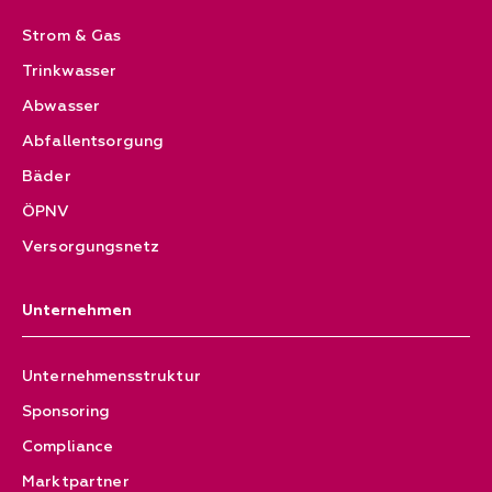
Strom & Gas
Trinkwasser
Abwasser
Abfallentsorgung
Bäder
ÖPNV
Versorgungsnetz
Unternehmen
Unternehmensstruktur
Sponsoring
Compliance
Marktpartner