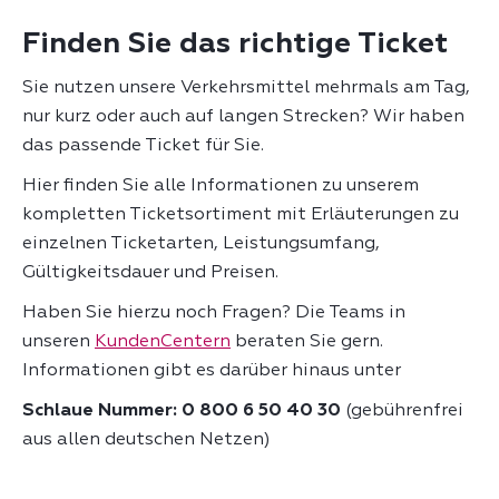
Finden Sie das richtige Ticket
Sie nutzen unsere Verkehrsmittel mehrmals am Tag,
nur kurz oder auch auf langen Strecken? Wir haben
das passende Ticket für Sie.
Hier finden Sie alle Informationen zu unserem
kompletten Ticketsortiment mit Erläuterungen zu
einzelnen Ticketarten, Leistungsumfang,
Gültigkeitsdauer und Preisen.
Haben Sie hierzu noch Fragen? Die Teams in
unseren
KundenCentern
beraten Sie gern.
Informationen gibt es darüber hinaus unter
Schlaue Nummer: 0 800 6 50 40 30
(gebührenfrei
aus allen deutschen Netzen)