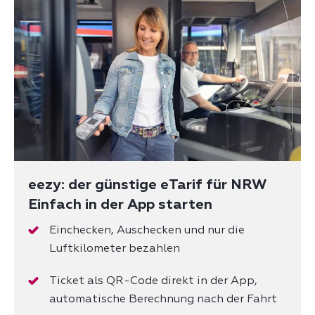
eezy: der günstige eTarif für NRW
Einfach in der App starten
Einchecken, Auschecken und nur die
Luftkilometer bezahlen
Ticket als QR-Code direkt in der App,
automatische Berechnung nach der Fahrt