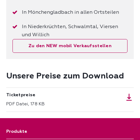
In Mönchengladbach in allen Ortsteilen
In Niederkrüchten, Schwalmtal, Viersen
und Willich
Zu den NEW mobil Verkaufsstellen
Unsere Preise zum Download
Ticketpreise
PDF Datei, 178 KB
Produkte