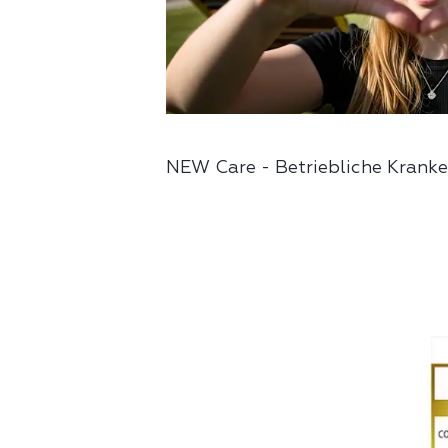
NEW Care - Betriebliche Krank