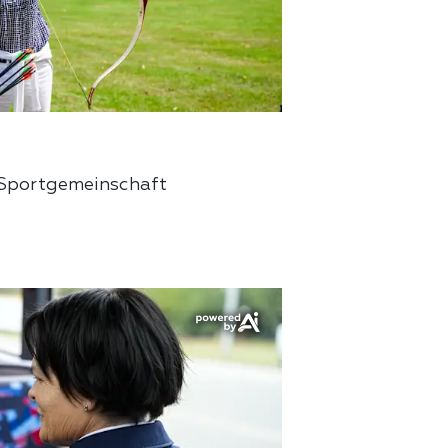
 Sportgemeinschaft