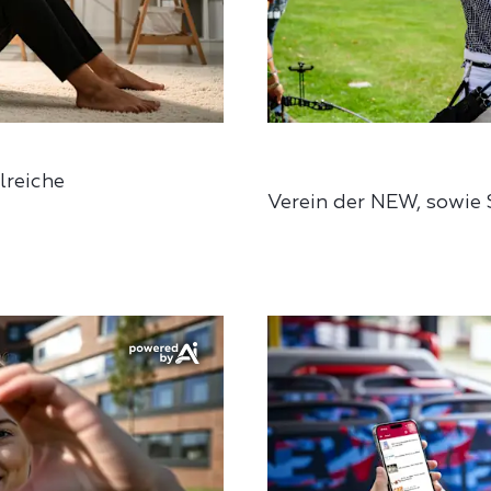
reiche
Verein der NEW, sowie