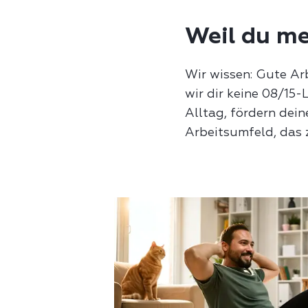
Weil du me
Wir wissen: Gute Ar
wir dir keine 08/15-
Alltag, fördern dei
Arbeitsumfeld, das 