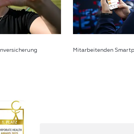
enversicherung
Mitarbeitenden Smartp