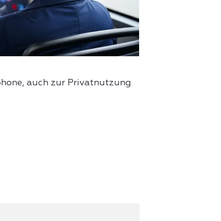
hone, auch zur Privatnutzung