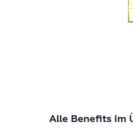
Alle Benefits im 