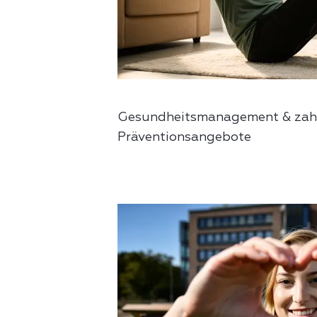
Gesundheitsmanagement & zahl
Präventionsangebote