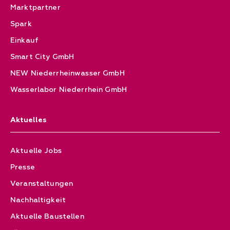
Marktpartner
Spark
Einkauf
Smart City GmbH
NEW Niederrheinwasser GmbH
Wasserlabor Niederrhein GmbH
Aktuelles
Aktuelle Jobs
Presse
Veranstaltungen
Nachhaltigkeit
Aktuelle Baustellen