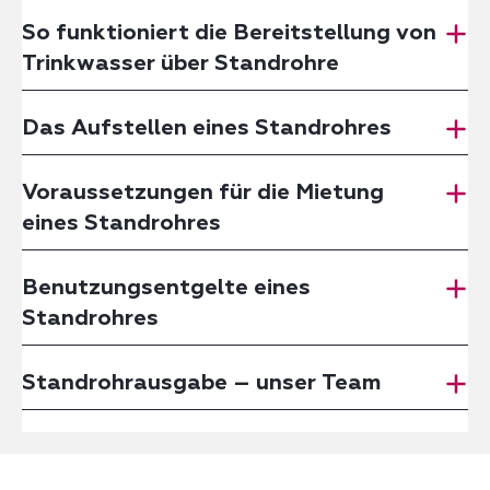
So funktioniert die Bereitstellung von
Trinkwasser über Standrohre
Das Aufstellen eines Standrohres
Voraussetzungen für die Mietung
eines Standrohres
Benutzungsentgelte eines
Standrohres
Standrohrausgabe – unser Team