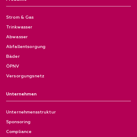
Strom & Gas
Trinkwasser
Abwasser
Abfallentsorgung
Bäder
ÖPNV
Versorgungsnetz
Unternehmen
Unternehmensstruktur
Sponsoring
Compliance