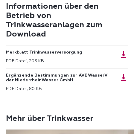
Informationen über den
Betrieb von
Trinkwasseranlagen zum
Download
Merkblatt Trinkwasserversorgung
PDF Datei, 203 KB
Ergänzende Bestimmungen zur AVBWasserV
der NiederrheinWasser GmbH
PDF Datei, 80 KB
Mehr über Trinkwasser