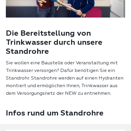
Die Bereitstellung von
Trinkwasser durch unsere
Standrohre
Sie wollen eine Baustelle oder Veranstaltung mit
Trinkwasser versorgen? Dafür benötigen Sie ein
Standrohr. Standrohre werden auf einen Hydranten
montiert und ermöglichen Ihnen, Trinkwasser aus
dem Versorgungsnetz der NEW zu entnehmen.
Infos rund um Standrohre