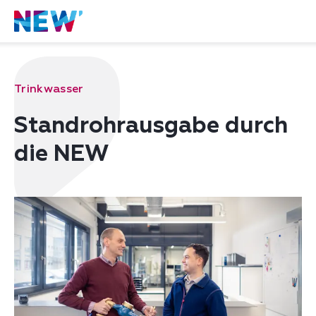
Trinkwasser
Standrohrausgabe durch
die NEW