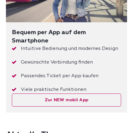
Bequem per App auf dem
Smartphone
Intuitive Bedienung und modernes Design
Gewünschte Verbindung finden
Passendes Ticket per App kaufen
Viele praktische Funktionen
Zur NEW mobil App