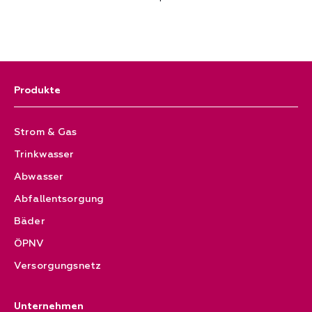
Produkte
Strom & Gas
Trinkwasser
Abwasser
Abfallentsorgung
Bäder
ÖPNV
Versorgungsnetz
Unternehmen