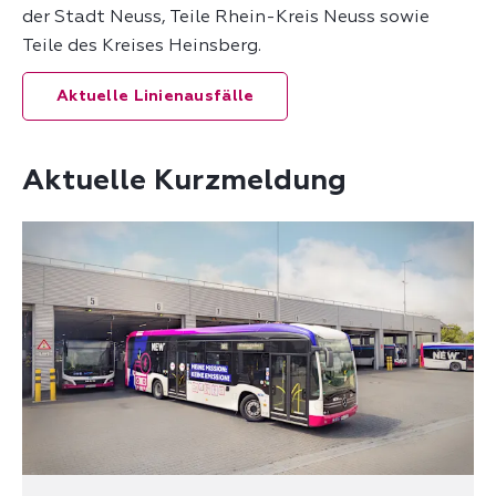
der Stadt Neuss, Teile Rhein-Kreis Neuss sowie
Teile des Kreises Heinsberg.
Aktuelle Linienausfälle
Aktuelle Kurzmeldung