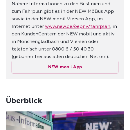
Nähere Informationen zu den Buslinien und
zum Fahrplan gibt es in der NEW MöBus App
sowie in der NEW mobil Viersen App, im
Internet unter
www.new.de/oepnv/fahrplan
, in
den KundenCentern der NEW mobil und aktiv
in Mönchengladbach und Viersen oder
telefonisch unter 0800 6 / 50 40 30
(gebührenfrei aus allen deutschen Netzen).
NEW mobil App
Überblick