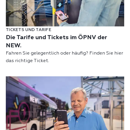
TICKETS UND TARIFE
Die Tarife und Tickets im ÖPNV der
NEW.
Fahren Sie gelegentlich oder häufig? Finden Sie hier
das richtige Ticket.