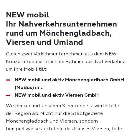
NEW mobil
Ihr Nahverkehrsunternehmen
rund um Mönchengladbach,
Viersen und Umland
Gleich zwei Verkehrsunternehmen aus dem NEW-
Konzern kümmern sich im Rahmen des Nahverkehrs
um Ihre Mobilität:
NEW mobil und aktiv Mönchengladbach GmbH
(MöBus)
und
NEW mobil und aktiv Viersen GmbH
Wir decken mit unserem Streckennetz weite Teile
der Region ab. Nicht nur die Stadtgebiete
Mönchengladbach und Viersen, sondern
beispielsweise auch Teile des Kreises Viersen, Teile