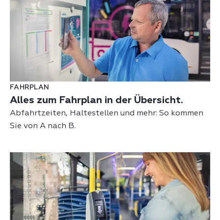
FAHRPLAN
Alles zum Fahrplan in der Übersicht.
Abfahrtzeiten, Haltestellen und mehr: So kommen
Sie von A nach B.