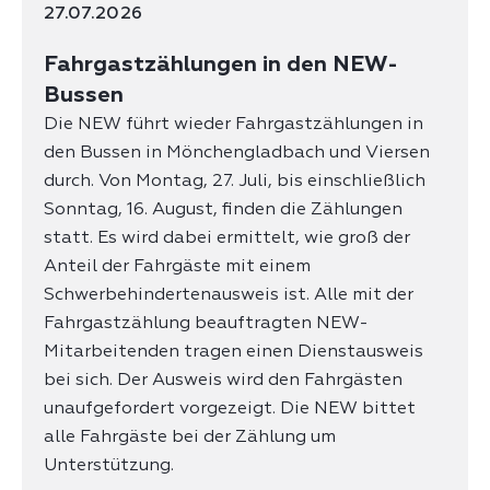
27.07.2026
Fahrgastzählungen in den NEW-
Bussen
Die NEW führt wieder Fahrgastzählungen in
den Bussen in Mönchengladbach und Viersen
durch. Von Montag, 27. Juli, bis einschließlich
Sonntag, 16. August, finden die Zählungen
statt. Es wird dabei ermittelt, wie groß der
Anteil der Fahrgäste mit einem
Schwerbehindertenausweis ist. Alle mit der
Fahrgastzählung beauftragten NEW-
Mitarbeitenden tragen einen Dienstausweis
bei sich. Der Ausweis wird den Fahrgästen
unaufgefordert vorgezeigt. Die NEW bittet
alle Fahrgäste bei der Zählung um
Unterstützung.