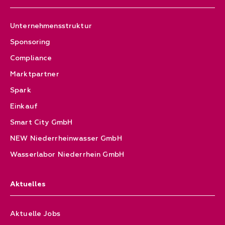
Unternehmensstruktur
Sponsoring
Compliance
Marktpartner
Spark
Einkauf
Smart City GmbH
NEW Niederrheinwasser GmbH
Wasserlabor Niederrhein GmbH
Aktuelles
Aktuelle Jobs