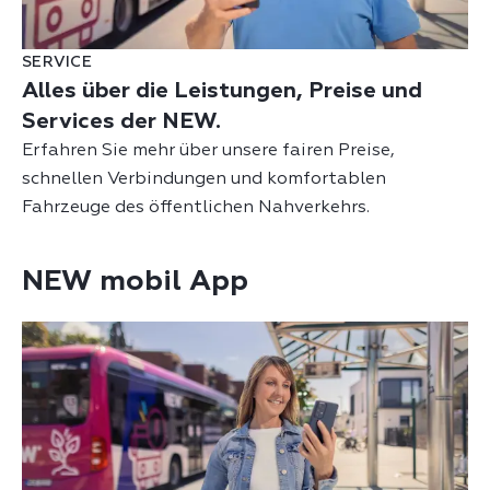
SERVICE
Alles über die Leistungen, Preise und
Services der NEW.
Erfahren Sie mehr über unsere fairen Preise,
schnellen Verbindungen und komfortablen
Fahrzeuge des öffentlichen Nahverkehrs.
NEW mobil App