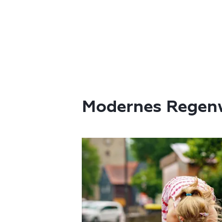
Modernes Rege