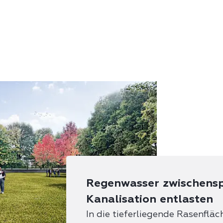
Regenwasser zwischensp
Kanalisation entlasten
In die tieferliegende Rasenflä