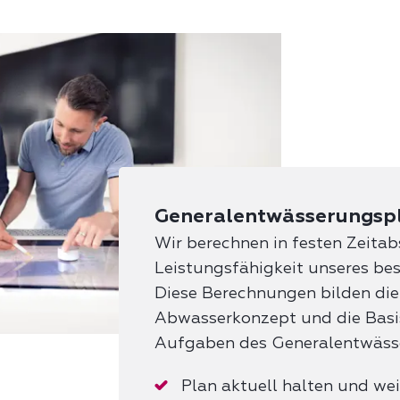
Generalentwässerungsp
Wir berechnen in festen Zeita
Leistungsfähigkeit unseres be
Diese Berechnungen bilden die
Abwasserkonzept und die Basis
Aufgaben des Generalentwäss
Plan aktuell halten und wei