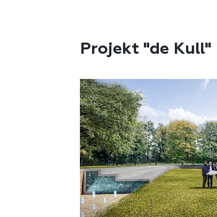
Projekt "de Kull"