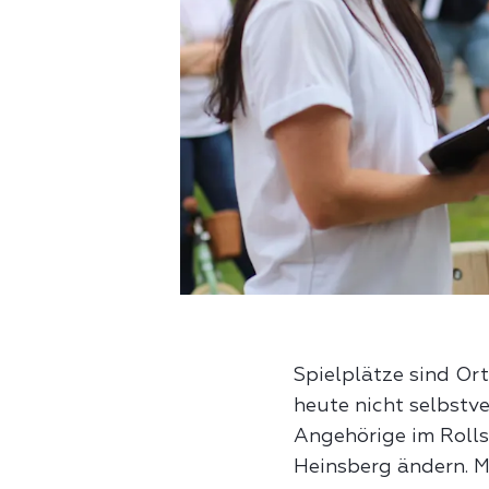
Spielplätze sind Or
heute nicht selbstv
Angehörige im Rolls
Heinsberg ändern. M