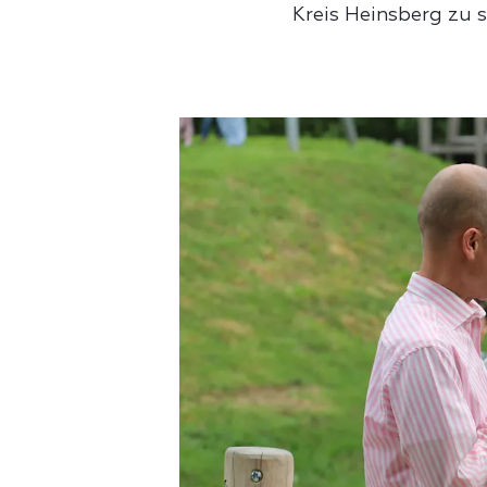
Kreis Heinsberg zu s