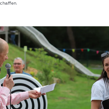
chaffen.