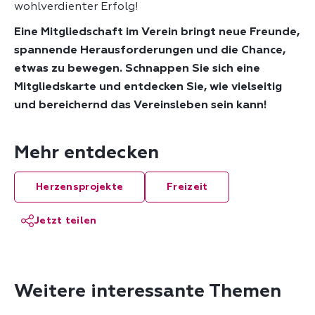
wohlverdienter Erfolg!
Eine Mitgliedschaft im Verein bringt neue Freunde,
spannende Herausforderungen und die Chance,
etwas zu bewegen. Schnappen Sie sich eine
Mitgliedskarte und entdecken Sie, wie vielseitig
und bereichernd das Vereinsleben sein kann!
Mehr entdecken
Herzensprojekte
Freizeit
Jetzt teilen
Weitere interessante Themen