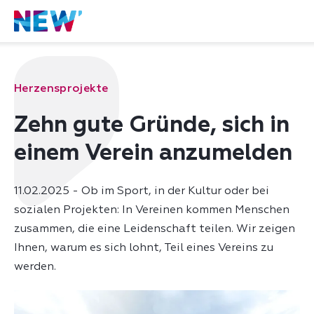
Herzensprojekte
Zehn gute Gründe, sich in
einem Verein anzumelden
11.02.2025 - Ob im Sport, in der Kultur oder bei
sozialen Projekten: In Vereinen kommen Menschen
zusammen, die eine Leidenschaft teilen. Wir zeigen
Ihnen, warum es sich lohnt, Teil eines Vereins zu
werden.