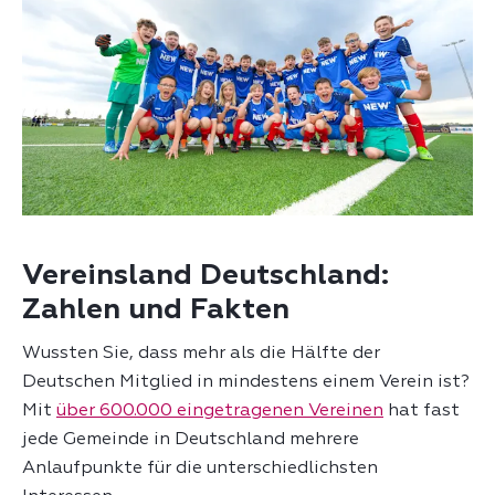
Vereinsland Deutschland:
Zahlen und Fakten
Wussten Sie, dass mehr als die Hälfte der
Deutschen Mitglied in mindestens einem Verein ist?
Mit
über 600.000 eingetragenen Vereinen
hat fast
jede Gemeinde in Deutschland mehrere
Anlaufpunkte für die unterschiedlichsten