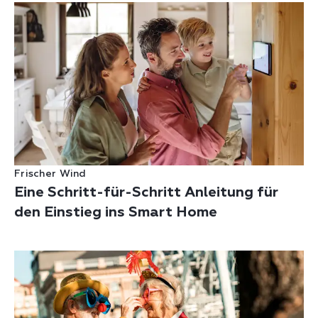
Frischer Wind
Eine Schritt-für-Schritt Anleitung für
den Einstieg ins Smart Home