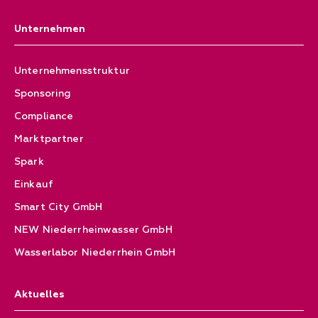
Unternehmen
Unternehmensstruktur
Sponsoring
Compliance
Marktpartner
Spark
Einkauf
Smart City GmbH
NEW Niederrheinwasser GmbH
Wasserlabor Niederrhein GmbH
Aktuelles