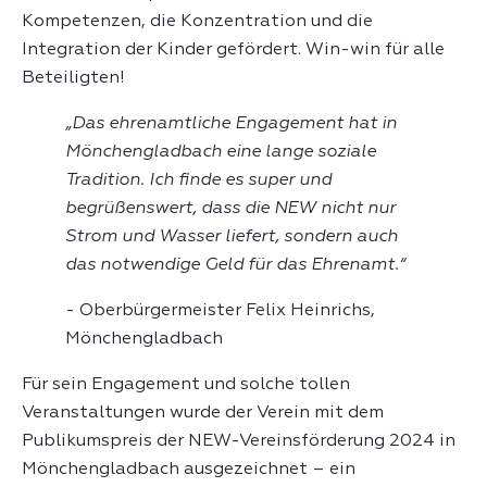
Kompetenzen, die Konzentration und die
Integration der Kinder gefördert. Win-win für alle
Beteiligten!
„Das ehrenamtliche Engagement hat in
Mönchengladbach eine lange soziale
Tradition. Ich finde es super und
begrüßenswert, dass die NEW nicht nur
Strom und Wasser liefert, sondern auch
das notwendige Geld für das Ehrenamt.“
- Oberbürgermeister Felix Heinrichs,
Mönchengladbach
Für sein Engagement und solche tollen
Veranstaltungen wurde der Verein mit dem
Publikumspreis der NEW-Vereinsförderung 2024 in
Mönchengladbach ausgezeichnet – ein