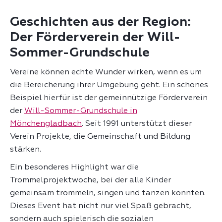
Geschichten aus der Region:
Der Förderverein der Will-
Sommer-Grundschule
Vereine können echte Wunder wirken, wenn es um
die Bereicherung ihrer Umgebung geht. Ein schönes
Beispiel hierfür ist der gemeinnützige Förderverein
der
Will-Sommer-Grundschule in
Mönchengladbach
. Seit 1991 unterstützt dieser
Verein Projekte, die Gemeinschaft und Bildung
stärken.
Ein besonderes Highlight war die
Trommelprojektwoche, bei der alle Kinder
gemeinsam trommeln, singen und tanzen konnten.
Dieses Event hat nicht nur viel Spaß gebracht,
sondern auch spielerisch die sozialen