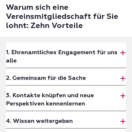
Warum sich eine
Vereinsmitgliedschaft für Sie
lohnt: Zehn Vorteile
1. Ehrenamtliches Engagement für uns
alle
2. Gemeinsam für die Sache
3. Kontakte knüpfen und neue
Perspektiven kennenlernen
4. Wissen weitergeben