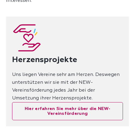
Interessen.
Herzensprojekte
Uns liegen Vereine sehr am Herzen. Deswegen
unterstützen wir sie mit der NEW-
Vereinsförderung jedes Jahr bei der
Umsetzung ihrer Herzensprojekte.
Hier erfahren Sie mehr über die NEW-
Vereinsförderung