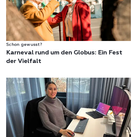
Schon gewusst?
Karneval rund um den Globus: Ein Fest
der Vielfalt