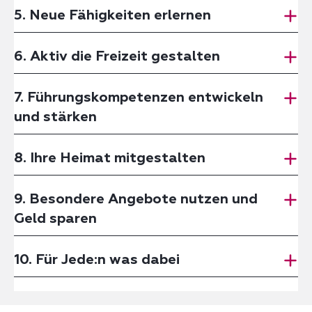
5. Neue Fähigkeiten erlernen
6. Aktiv die Freizeit gestalten
7. Führungskompetenzen entwickeln
und stärken
8. Ihre Heimat mitgestalten
9. Besondere Angebote nutzen und
Geld sparen
10. Für Jede:n was dabei