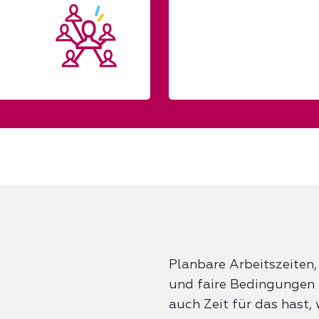
Planbare Arbeitszeiten,
und faire Bedingungen 
auch Zeit für das hast, w