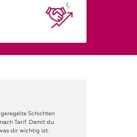
 geregelte Schichten
nach Tarif. Damit du
as dir wichtig ist.