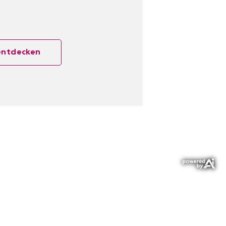
 entdecken