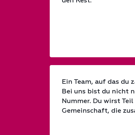
den Rest.
Ein Team, auf das du 
Bei uns bist du nicht n
Nummer. Du wirst Teil 
Gemeinschaft, die zu