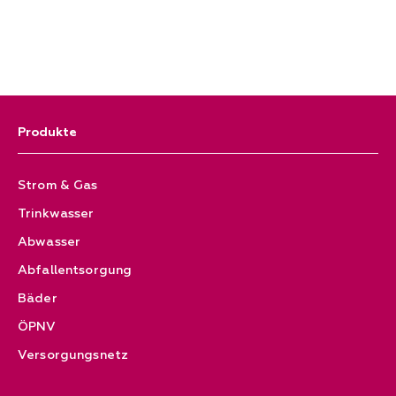
Produkte
Strom & Gas
Trinkwasser
Abwasser
Abfallentsorgung
Bäder
ÖPNV
Versorgungsnetz