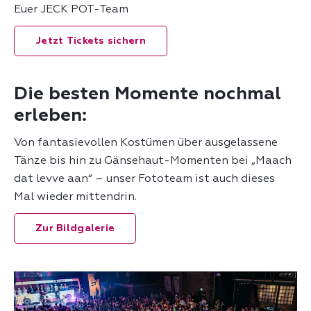
Euer JECK POT-Team
Jetzt Tickets sichern
Die besten Momente nochmal
erleben:
Von fantasievollen Kostümen über ausgelassene
Tänze bis hin zu Gänsehaut-Momenten bei „Maach
dat levve aan“ – unser Fototeam ist auch dieses
Mal wieder mittendrin.
Zur Bildgalerie