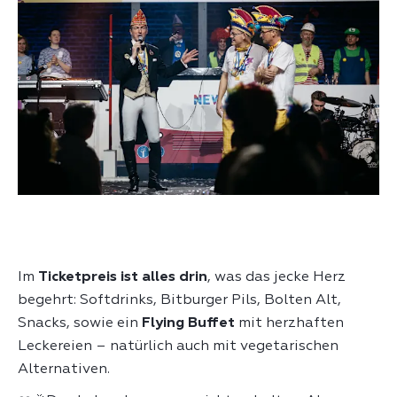
Im
Ticketpreis ist alles drin
, was das jecke Herz
begehrt: Softdrinks, Bitburger Pils, Bolten Alt,
Snacks, sowie ein
Flying Buffet
mit herzhaften
Leckereien – natürlich auch mit vegetarischen
Alternativen.