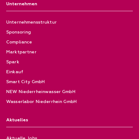
Unternehmen
Unternehmensstruktur
Sponsoring
Compliance
Marktpartner
Spark
Einkauf
Smart City GmbH
NEW Niederrheinwasser GmbH
Wasserlabor Niederrhein GmbH
Aktuelles
Aktuelle Jobs