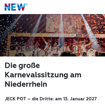
Die große 
Karnevalssitzung am 
Niederrhein
JECK POT – die Dritte: am 13. Januar 2027