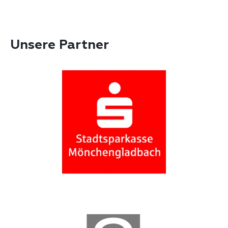
Unsere Partner