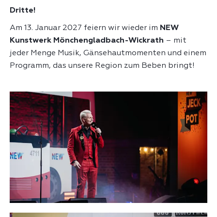
Dritte!
Am 13. Januar 2027 feiern wir wieder im
NEW
Kunstwerk Mönchengladbach-Wickrath
– mit
jeder Menge Musik, Gänsehautmomenten und einem
Programm, das unsere Region zum Beben bringt!