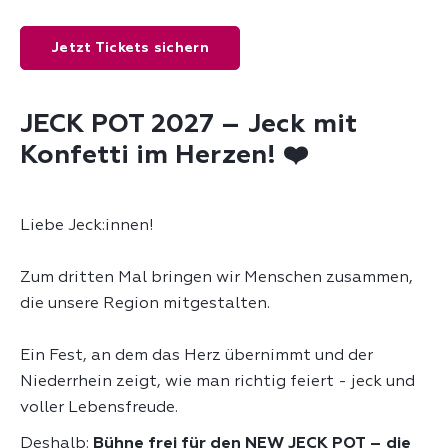
Jetzt Tickets sichern
JECK POT 2027 –
Jeck mit
Konfetti im Herzen! ❤️
Liebe Jeck:innen!
Zum dritten Mal bringen wir Menschen zusammen,
die unsere Region mitgestalten.
Ein Fest, an dem das Herz übernimmt und der
Niederrhein zeigt, wie man richtig feiert - jeck und
voller Lebensfreude.
Deshalb:
Bühne frei für den NEW JECK POT – die