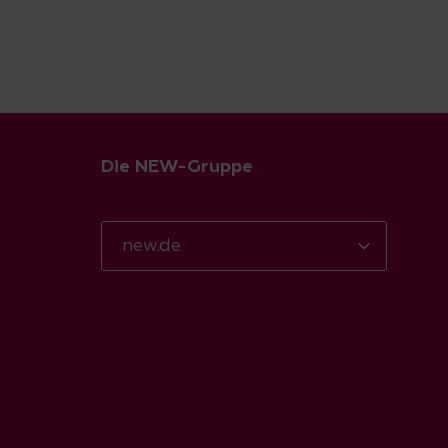
Die NEW-Gruppe
new.de