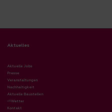
Aktuelles
Aktuelle Jobs
Presse
Veranstaltungen
Nachhaltigkeit
Aktuelle Baustellen
⛅Wetter
Kontakt