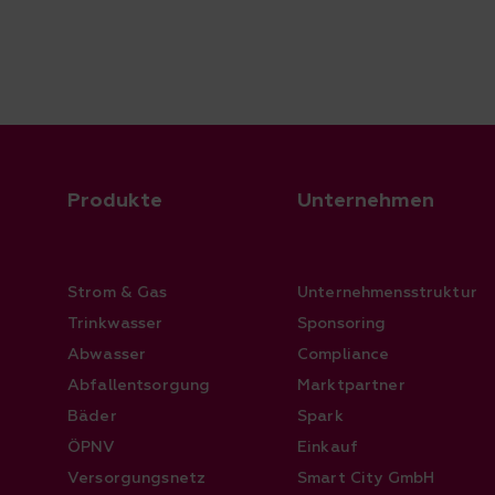
Produkte
Unternehmen
Strom & Gas
Unternehmensstruktur
Trinkwasser
Sponsoring
Abwasser
Compliance
Abfallentsorgung
Marktpartner
Bäder
Spark
ÖPNV
Einkauf
Versorgungsnetz
Smart City GmbH