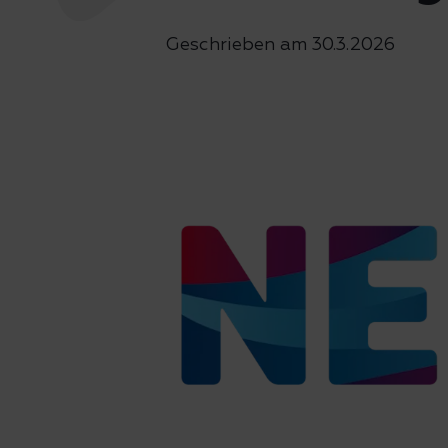
Geschrieben am
30.3.2026