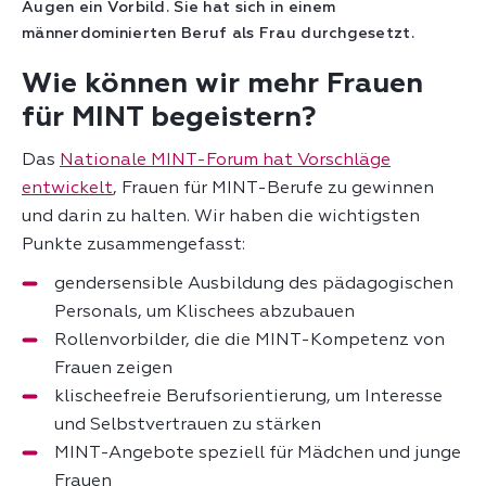
Augen ein Vorbild. Sie hat sich in einem
männerdominierten Beruf als Frau durchgesetzt.
Wie können wir mehr Frauen
für MINT begeistern?
Das
Nationale MINT-Forum hat Vorschläge
entwickelt
, Frauen für MINT-Berufe zu gewinnen
und darin zu halten. Wir haben die wichtigsten
Punkte zusammengefasst:
gendersensible Ausbildung des pädagogischen
Personals, um Klischees abzubauen
Rollenvorbilder, die die MINT-Kompetenz von
Frauen zeigen
klischeefreie Berufsorientierung, um Interesse
und Selbstvertrauen zu stärken
MINT-Angebote speziell für Mädchen und junge
Frauen