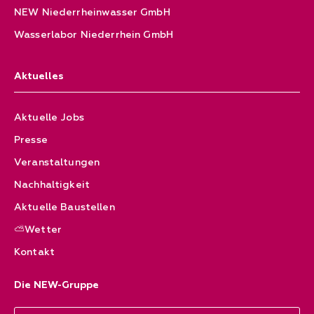
NEW Niederrheinwasser GmbH
Wasserlabor Niederrhein GmbH
Aktuelles
Aktuelle Jobs
Presse
Veranstaltungen
Nachhaltigkeit
Aktuelle Baustellen
⛅Wetter
Kontakt
Die NEW-Gruppe