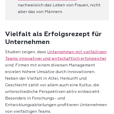
nachweislich das Leben von Frauen, nicht
aber das von Männern.
Vielfalt als Erfolgsrezept für
Unternehmen
Studien zeigen, dass
Unternehmen mit vielfältigen
Teams innovativer und wirtschaftlich erfolgreicher
sind. Firmen mit einem diversen Management
erzielen höhere Umsätze durch Innovationen.
Neben der Vielfalt in Alter, Herkunft und
Geschlecht zählt vor allem auch eine Kultur, die
unterschiedliche Perspektiven aktiv einbezieht.
Besonders in Forschungs- und
Entwicklungsabteilungen profitieren Unternehmen
von vielfältigen Teams.