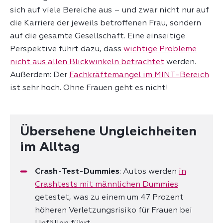
sich auf viele Bereiche aus – und zwar nicht nur auf
die Karriere der jeweils betroffenen Frau, sondern
auf die gesamte Gesellschaft. Eine einseitige
Perspektive führt dazu, dass
wichtige Probleme
nicht aus allen Blickwinkeln betrachtet
werden.
Außerdem: Der
Fachkräftemangel im MINT-Bereich
ist sehr hoch. Ohne Frauen geht es nicht!
Übersehene Ungleichheiten
im Alltag
Crash-Test-Dummies
: Autos werden
in
Crashtests mit männlichen Dummies
getestet, was zu einem um 47 Prozent
höheren Verletzungsrisiko für Frauen bei