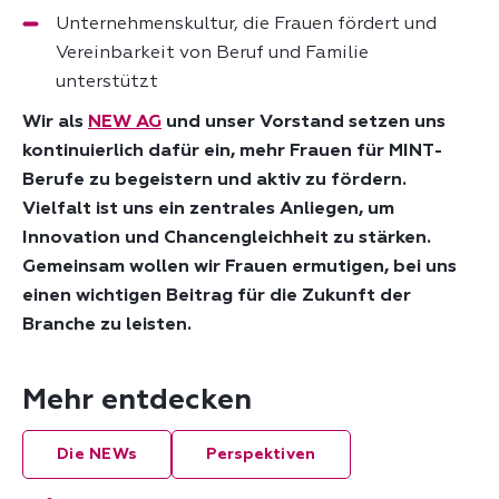
Unternehmenskultur, die Frauen fördert und
Vereinbarkeit von Beruf und Familie
unterstützt
Wir als
NEW AG
und unser Vorstand setzen uns
kontinuierlich dafür ein, mehr Frauen für MINT-
Berufe zu begeistern und aktiv zu fördern.
Vielfalt ist uns ein zentrales Anliegen, um
Innovation und Chancengleichheit zu stärken.
Gemeinsam wollen wir Frauen ermutigen, bei uns
einen wichtigen Beitrag für die Zukunft der
Branche zu leisten.
Mehr entdecken
Die NEWs
Perspektiven