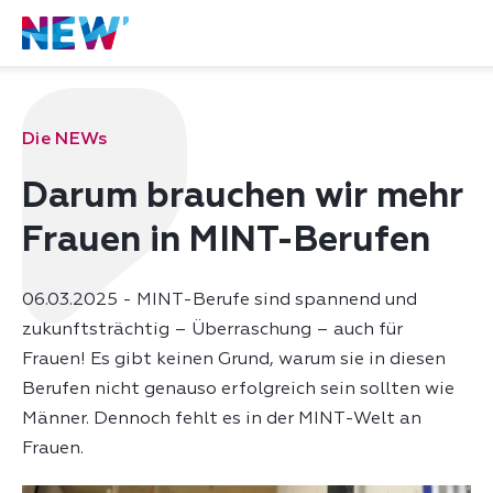
Die NEWs
Darum brauchen wir mehr
Frauen in MINT-Berufen
06.03.2025 - MINT-Berufe sind spannend und
zukunftsträchtig – Überraschung – auch für
Frauen! Es gibt keinen Grund, warum sie in diesen
Berufen nicht genauso erfolgreich sein sollten wie
Männer. Dennoch fehlt es in der MINT-Welt an
Frauen.