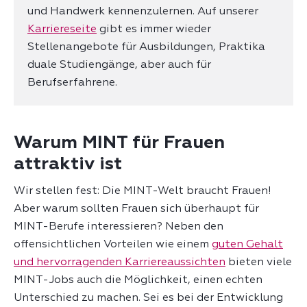
und Handwerk kennenzulernen. Auf unserer
Karriereseite
gibt es immer wieder
Stellenangebote für Ausbildungen, Praktika
duale Studiengänge, aber auch für
Berufserfahrene.
Warum MINT für Frauen
attraktiv ist
Wir stellen fest: Die MINT-Welt braucht Frauen!
Aber warum sollten Frauen sich überhaupt für
MINT-Berufe interessieren? Neben den
offensichtlichen Vorteilen wie einem
guten Gehalt
und hervorragenden Karriereaussichten
bieten viele
MINT-Jobs auch die Möglichkeit, einen echten
Unterschied zu machen. Sei es bei der Entwicklung