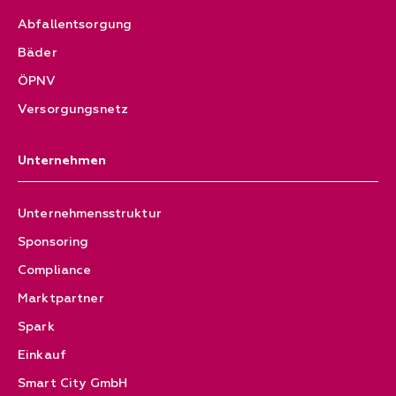
Abfallentsorgung
Bäder
ÖPNV
Versorgungsnetz
Unternehmen
Unternehmensstruktur
Sponsoring
Compliance
Marktpartner
Spark
Einkauf
Smart City GmbH