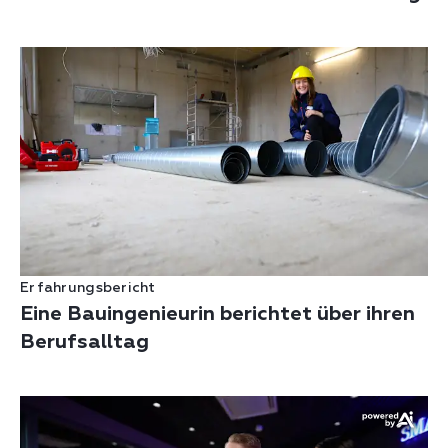
Erfahrungsbericht
Eine Bauingenieurin berichtet über ihren
Berufsalltag