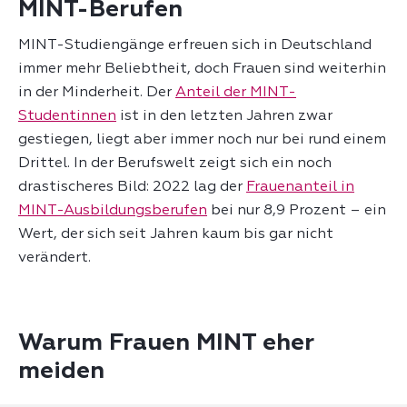
MINT-Berufen
MINT-Studiengänge erfreuen sich in Deutschland
immer mehr Beliebtheit, doch Frauen sind weiterhin
in der Minderheit. Der
Anteil der MINT-
Studentinnen
ist in den letzten Jahren zwar
gestiegen, liegt aber immer noch nur bei rund einem
Drittel. In der Berufswelt zeigt sich ein noch
drastischeres Bild: 2022 lag der
Frauenanteil in
MINT-Ausbildungsberufen
bei nur 8,9 Prozent – ein
Wert, der sich seit Jahren kaum bis gar nicht
Warum Frauen MINT eher
meiden