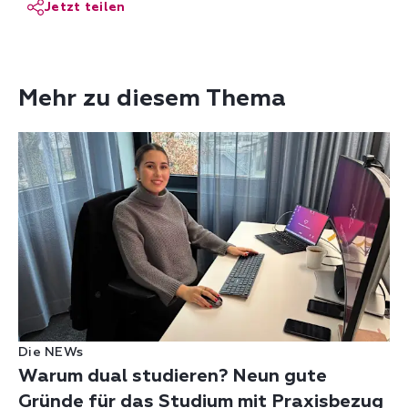
Jetzt teilen
Mehr zu diesem Thema
Die NEWs
Warum dual studieren? Neun gute
Gründe für das Studium mit Praxisbezug