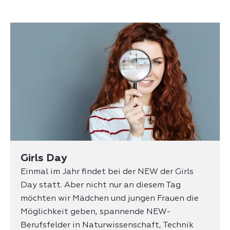
Girls Day
Einmal im Jahr findet bei der NEW der Girls
Day statt. Aber nicht nur an diesem Tag
möchten wir Mädchen und jungen Frauen die
Möglichkeit geben, spannende NEW-
Berufsfelder in Naturwissenschaft, Technik