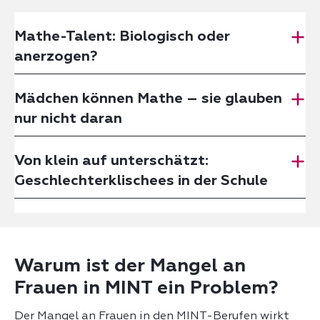
Mathe-Talent: Biologisch oder
anerzogen?
Mädchen können Mathe – sie glauben
nur nicht daran
Von klein auf unterschätzt:
Geschlechterklischees in der Schule
Warum ist der Mangel an
Frauen in MINT ein Problem?
Der Mangel an Frauen in den MINT-Berufen wirkt