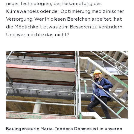
neuer Technologien, der Bekämpfung des
Klimawandels oder der Optimierung medizinischer
Versorgung. Wer in diesen Bereichen arbeitet, hat
die Möglichkeit etwas zum Besseren zu verändern.
Und wer möchte das nicht?
Bauingenieurin Maria-Teodora Dohmes ist in unseren