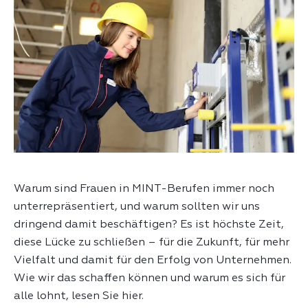
Warum sind Frauen in MINT-Berufen immer noch
unterrepräsentiert, und warum sollten wir uns
dringend damit beschäftigen? Es ist höchste Zeit,
diese Lücke zu schließen – für die Zukunft, für mehr
Vielfalt und damit für den Erfolg von Unternehmen.
Wie wir das schaffen können und warum es sich für
alle lohnt, lesen Sie hier.