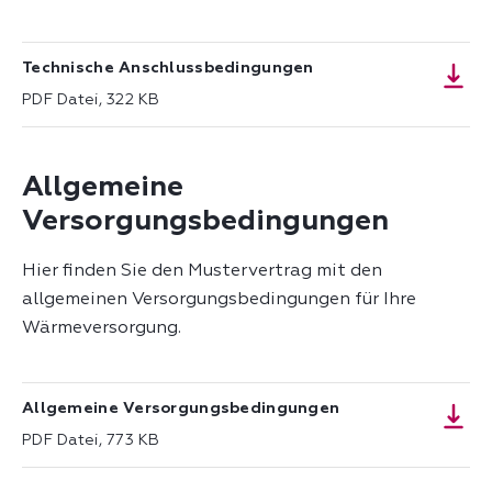
Technische Anschlussbedingungen
PDF Datei, 322 KB
Allgemeine
Versorgungsbedingungen
Hier finden Sie den Mustervertrag mit den
allgemeinen Versorgungsbedingungen für Ihre
Wärmeversorgung.
Allgemeine Versorgungsbedingungen
PDF Datei, 773 KB