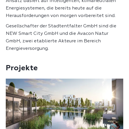
Ansatz basiert auf intelligenten, klimaneutralen
Energiesystemen, die bereits heute auf die
Herausforderungen von morgen vorbereitet sind.
Gesellschafter der Stadtentfalter GmbH sind die
NEW Smart City GmbH und die Avacon Natur
GmbH, zwei etablierte Akteure im Bereich
Energieversorgung.
Projekte