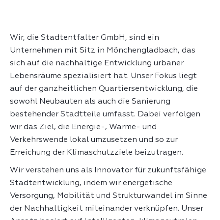
Wir, die Stadtentfalter GmbH, sind ein
Unternehmen mit Sitz in Mönchengladbach, das
sich auf die nachhaltige Entwicklung urbaner
Lebensräume spezialisiert hat. Unser Fokus liegt
auf der ganzheitlichen Quartiersentwicklung, die
sowohl Neubauten als auch die Sanierung
bestehender Stadtteile umfasst. Dabei verfolgen
wir das Ziel, die Energie-, Wärme- und
Verkehrswende lokal umzusetzen und so zur
Erreichung der Klimaschutzziele beizutragen.
Wir verstehen uns als Innovator für zukunftsfähige
Stadtentwicklung, indem wir energetische
Versorgung, Mobilität und Strukturwandel im Sinne
der Nachhaltigkeit miteinander verknüpfen. Unser