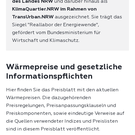
des Landes NRW
und darüber hinaus als
KlimaQuartier.NRW im Rahmen von
TransUrban.NRW
ausgezeichnet. Sie trägt das
Siegel "Reallabor der Energiewende",
gefördert vom Bundesministerium für
Wirtschaft und Klimaschutz.
Wärmepreise und gesetzliche
Informationspflichten
Hier finden Sie das Preisblatt mit den aktuellen
Wärmepreisen. Die dazugehörenden
Preisregelungen, Preisanpassungsklauseln und
Preiskomponenten, sowie eindeutige Verweise auf
die Quellen verwendeter Indizes und Preislisten
sind in diesem Preisblatt veröffentlicht.