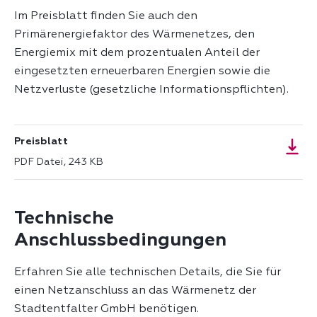
Im Preisblatt finden Sie auch den
Primärenergiefaktor des Wärmenetzes, den
Energiemix mit dem prozentualen Anteil der
eingesetzten erneuerbaren Energien sowie die
Netzverluste (gesetzliche Informationspflichten).
Preisblatt
PDF Datei, 243 KB
Technische
Anschlussbedingungen
Erfahren Sie alle technischen Details, die Sie für
einen Netzanschluss an das Wärmenetz der
Stadtentfalter GmbH benötigen.