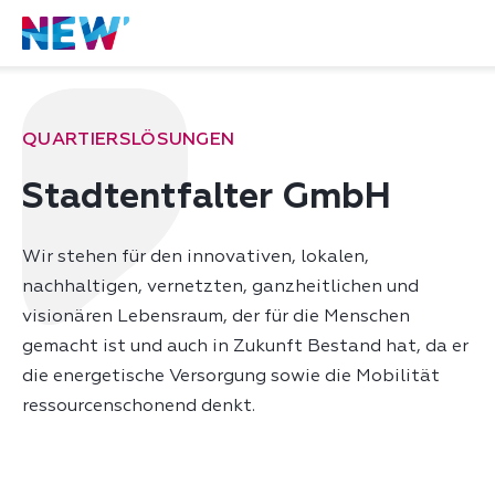
QUARTIERSLÖSUNGEN
Stadtentfalter GmbH
Wir stehen für den innovativen, lokalen,
nachhaltigen, vernetzten, ganzheitlichen und
visionären Lebensraum, der für die Menschen
gemacht ist und auch in Zukunft Bestand hat, da er
die energetische Versorgung sowie die Mobilität
ressourcenschonend denkt.