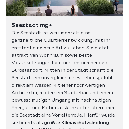
Seestadt mg+
Die Seestadt ist weit mehr als eine
ganzheitliche Quartiersentwicklung, mit ihr
entsteht eine neue Art zu Leben. Sie bietet
attraktiven Wohnraum sowie beste
Voraussetzungen für einen ansprechenden
Bürostandort. Mitten in der Stadt schafft die
Seestadt ein unvergleichliches Lebensgefühl
direkt am Wasser. Mit einer hochwertigen
Architektur, modernem Städtebau und einem
bewusst mutigen Umgang mit nachhaltigen
Energie- und Mobilitätskonzepten übernimmt
die Seestadt eine Vorreiterrolle. Hierfür wurde
sie bereits als
größte Klimaschutzsiedlung