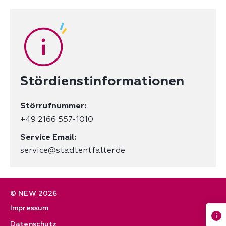
Stördienstinformationen
Störrufnummer:
+49 2166 557-1010
Kontakt & Impressum
Service Email:
service@stadtentfalter.de
© NEW 2026
Impressum
Datenschutz